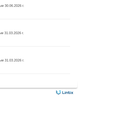
 30.06.2026 г.
 31.03.2026 г.
 31.03.2026 г.