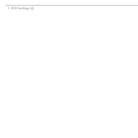
© 2026 Билборд АД