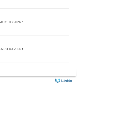
 31.03.2026 г.
 31.03.2026 г.