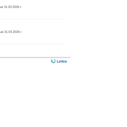
 31.03.2026 г.
 31.03.2026 г.